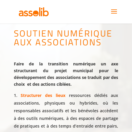
SOUTIEN NUMÉRIQUE
AUX ASSOCIATIONS
Faire de la transition numérique un axe
structurant du projet municipal pour le
développement des associations se traduit par des
choix et des actions ciblées.
Structurer des lieux
ressources dédiés aux
associations, physiques ou hybrides, où les
responsables associatifs et les bénévoles accèdent
à des outils numériques, à des espaces de partage
de pratiques et à des temps d’entraide entre pairs,