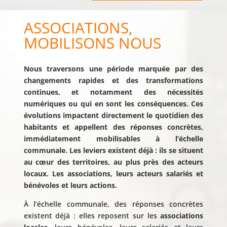
ASSOCIATIONS,
MOBILISONS NOUS
Nous traversons une période marquée par des
changements rapides et des transformations
continues, et notamment des nécessités
numériques ou qui en sont les conséquences. Ces
évolutions impactent directement le quotidien des
habitants et appellent des réponses concrètes,
immédiatement mobilisables à l’échelle
communale. Les leviers existent déjà : ils se situent
au cœur des territoires, au plus près des acteurs
locaux. Les associations, leurs acteurs salariés et
bénévoles et leurs actions.
À l’échelle communale, des réponses concrètes
existent déjà : elles reposent sur les
associations