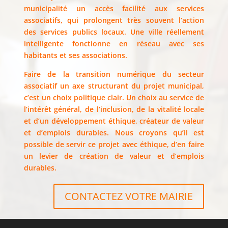
municipalité un accès facilité aux services
associatifs, qui prolongent très souvent l’action
des services publics locaux. Une ville réellement
intelligente fonctionne en réseau avec ses
habitants et ses associations.
Faire de la transition numérique du secteur
associatif un axe structurant du projet municipal,
c’est un choix politique clair. Un choix au service de
l’intérêt général, de l’inclusion, de la vitalité locale
et d’un développement éthique, créateur de valeur
et d’emplois durables. Nous croyons qu’il est
possible de servir ce projet avec éthique, d’en faire
un levier de création de valeur et d’emplois
durables.
CONTACTEZ VOTRE MAIRIE