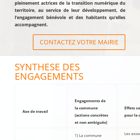
pleinement actrices de la transition numérique du
territoire, au service de leur développement, de
l’engagement bénévole et des habitants qu’elles
accompagnent.
CONTACTEZ VOTRE MAIRIE
SYNTHESE DES
ENGAGEMENTS
Engagements de
la commune
Effets c
Axe de travail
(actions concrètes
pour la
et non ambiguës)
Les asso
1) La commune