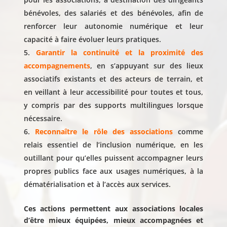
bénévoles, des salariés et des bénévoles, afin de
renforcer leur autonomie numérique et leur
capacité à faire évoluer leurs pratiques.
Garantir la continuité et la proximité des
accompagnements
, en s’appuyant sur des lieux
associatifs existants et des acteurs de terrain, et
en veillant à leur accessibilité pour toutes et tous,
y compris par des supports multilingues lorsque
nécessaire.
Reconnaître le rôle des associations
comme
relais essentiel de l’inclusion numérique, en les
outillant pour qu’elles puissent accompagner leurs
propres publics face aux usages numériques, à la
dématérialisation et à l’accès aux services.
Ces actions permettent aux associations locales
d’être mieux équipées, mieux accompagnées et