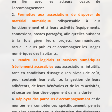
en lien avec les acteurs locaux de
l’accompagnement.
Permettre aux associations de disposer du
matériel numérique
indispensable à leur
fonctionnement et à leurs activités (équipements,
connexions, postes partagés), afin qu’elles puissent
à la fois gérer leurs projets, communiquer,
accueillir leurs publics et accompagner les usages
numériques des habitants.
Rendre les logiciels et services numériques
(réellement) accessibles
aux associations, intuitifs,
tant en conditions d’usage qu’en niveau de coût,
pour soutenir leur visibilité, la gestion de leurs
adhérents, de leurs bénévoles et de leurs activités,
et sécuriser leur développement dans la durée.
Déployer des parcours d’accompagnement
et de
montée en compétences spécifiquement pensés
pour les associations, à destination des dirigeants