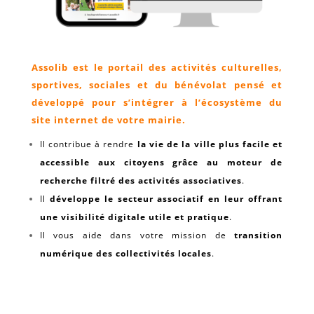
Assolib est le portail des activités culturelles,
sportives, sociales et du bénévolat pensé et
développé pour s’intégrer à l’écosystème du
site internet de votre mairie.
Il contribue à rendre
la vie de la ville plus facile et
accessible aux citoyens grâce au moteur de
recherche filtré des activités associatives
.
Il
développe le secteur associatif en leur offrant
une visibilité digitale utile et pratique
.
Il vous aide dans votre mission de
transition
numérique des collectivités locales
.