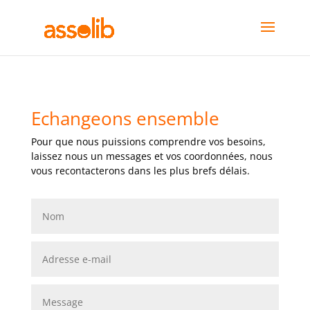
Echangeons ensemble
Pour que nous puissions comprendre vos besoins,
laissez nous un messages et vos coordonnées, nous
vous recontacterons dans les plus brefs délais.