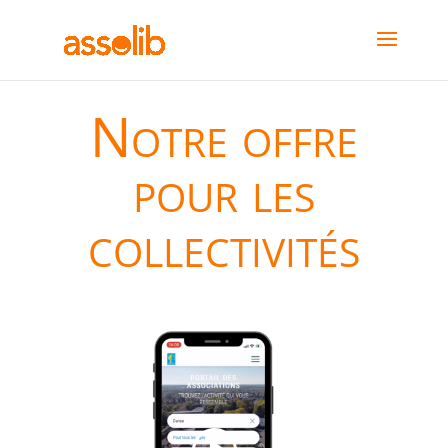
Notre offre
pour les
collectivités