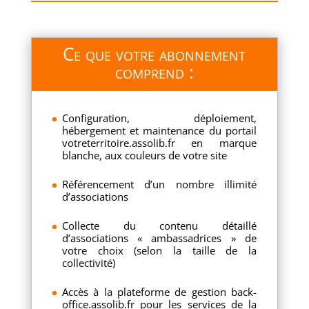
Ce que votre abonnement
comprend :
Configuration, déploiement,
hébergement et maintenance du portail
votreterritoire.assolib.fr en marque
blanche, aux couleurs de votre site
Référencement d’un nombre illimité
d’associations
Collecte du contenu détaillé
d’associations « ambassadrices » de
votre choix (selon la taille de la
collectivité)
Accès à la plateforme de gestion back-
office.assolib.fr pour les services de la