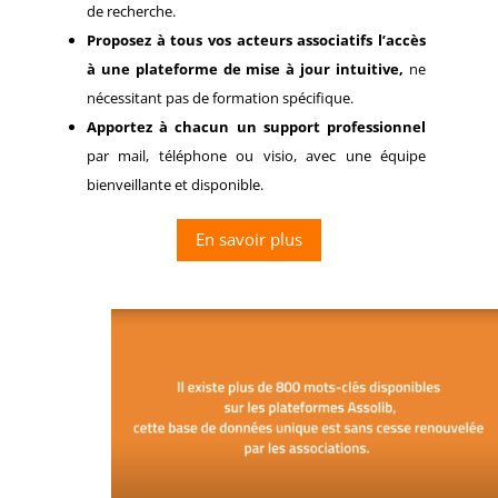
de recherche.
Proposez à tous vos acteurs associatifs l’accès
à une plateforme de mise à jour intuitive,
ne
nécessitant pas de formation spécifique.
Apportez à chacun un support professionnel
par mail, téléphone ou visio, avec une équipe
bienveillante et disponible.
En savoir plus