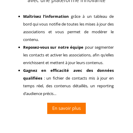
Maîtrisez l’information
grâce à un tableau de
bord qui vous notifie de toutes les mises à jour des
associations et vous permet de modérer le
contenu.
Reposez-vous sur notre équipe
pour segmenter
les contacts et activer les associations, afin qu’elles
enrichissent et mettent à jour leurs contenus.
Gagnez en efficacité avec des données
qualifiées
: un fichier de contacts mis à jour en
temps réel, des contenus détaillés, un reporting
d’audience précis…
En savoir plus