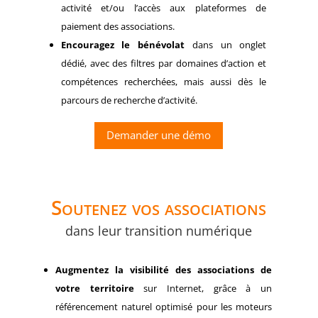
activité et/ou l’accès aux plateformes de
paiement des associations.
Encouragez le bénévolat
dans un onglet
dédié, avec des filtres par domaines d’action et
compétences recherchées, mais aussi dès le
parcours de recherche d’activité.
Demander une démo
Soutenez vos associations
dans leur transition numérique
Augmentez la visibilité des associations de
votre territoire
sur Internet, grâce à un
référencement naturel optimisé pour les moteurs