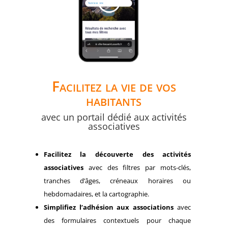
Facilitez la vie de vos
habitants
avec un portail dédié aux activités
associatives
Facilitez la découverte des activités
associatives
avec des filtres par mots-clés,
tranches d’âges, créneaux horaires ou
hebdomadaires, et la cartographie.
Simplifiez l’adhésion aux associations
avec
des formulaires contextuels pour chaque