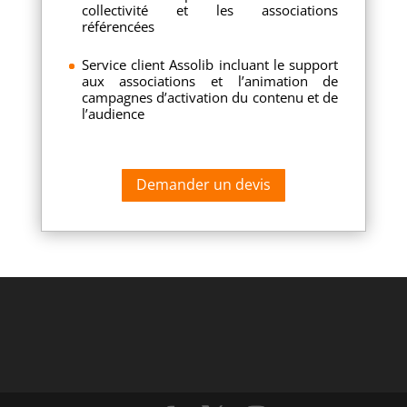
collectivité et les associations
référencées
Service client Assolib incluant le support
aux associations et l’animation de
campagnes d’activation du contenu et de
l’audience
Demander un devis