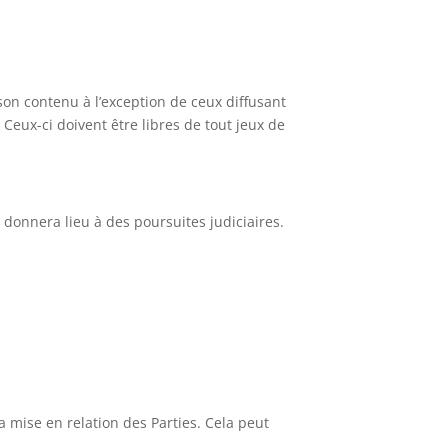
 son contenu à l’exception de ceux diffusant
.
Ceux-ci doivent être libres de tout jeux de
.
 donnera lieu à des poursuites judiciaires.
 mise en relation des Parties. Cela peut