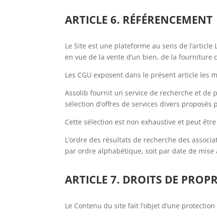
ARTICLE 6. RÉFÉRENCEMENT
Le Site est une plateforme au sens de l’article
en vue de la vente d’un bien, de la fourniture 
Les CGU exposent dans le présent article les mo
Assolib fournit un service de recherche et de pr
sélection d’offres de services divers proposés p
Cette sélection est non exhaustive et peut être
L’ordre des résultats de recherche des associati
par ordre alphabétique, soit par date de mise 
ARTICLE 7. DROITS DE PROP
Le Contenu du site fait l’objet d’une protection