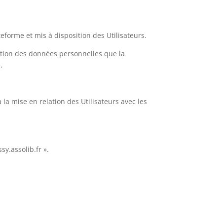
eforme et mis à disposition des Utilisateurs.
tion des données personnelles que la
.
 la mise en relation des Utilisateurs avec les
sy.assolib.fr ».