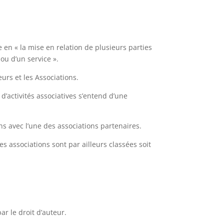
 en « la mise en relation de plusieurs parties
ou d’un service ».
urs et les Associations.
 d’activités associatives s’entend d’une
ns avec l’une des associations partenaires.
Les associations sont par ailleurs classées soit
ar le droit d’auteur.