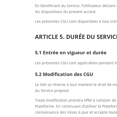
En bénéficiant du Service, l’Utilisateur déclar
les dispositions du présent accord.
Les présentes CGU sont disponibles à tout inst
ARTICLE 5. DURÉE DU SERVIC
5.1 Entrée en vigueur et durée
Les présentes CGU sont applicables pendant tou
5.2 Modification des CGU
Le Site se réserve à tout moment le droit de 
du Service proposé.
Toute modification prendra effet à compter de s
Plateforme. En continuant d’utiliser la Platefor
connaissance des mises à jour et accepte toute