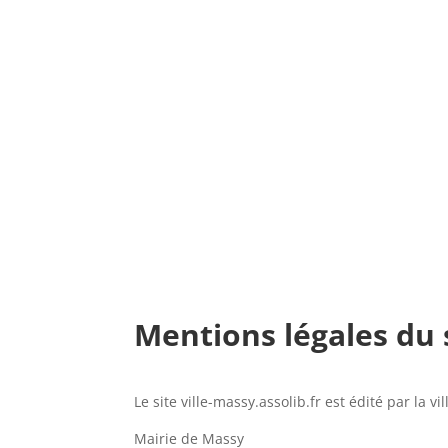
Mentions légales du s
Le site ville-massy.assolib.fr est édité par la vi
Mairie de Massy