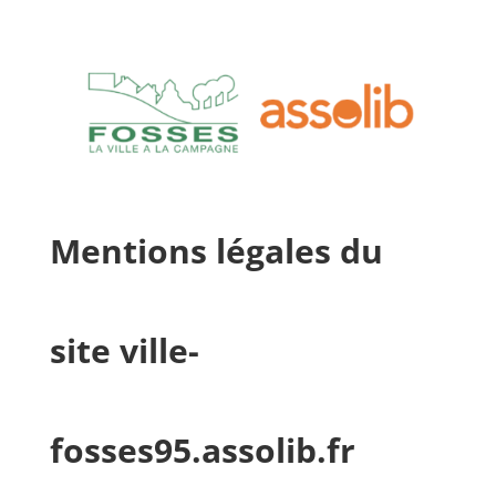
Mentions légales du
site ville-
fosses95.assolib.fr