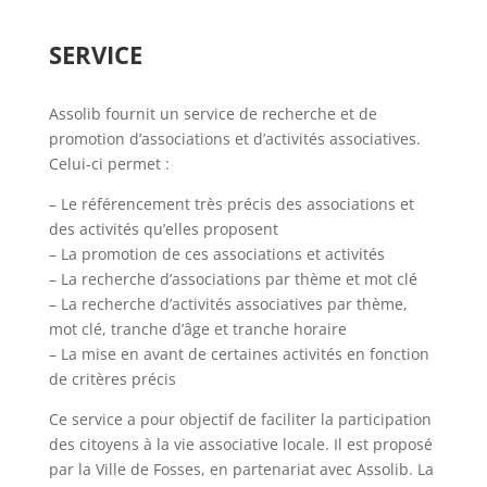
SERVICE
Assolib fournit un service de recherche et de
promotion d’associations et d’activités associatives.
Celui-ci permet :
– Le référencement très précis des associations et
des activités qu’elles proposent
– La promotion de ces associations et activités
– La recherche d’associations par thème et mot clé
– La recherche d’activités associatives par thème,
mot clé, tranche d’âge et tranche horaire
– La mise en avant de certaines activités en fonction
de critères précis
Ce service a pour objectif de faciliter la participation
des citoyens à la vie associative locale. Il est proposé
par la Ville de Fosses, en partenariat avec Assolib. La