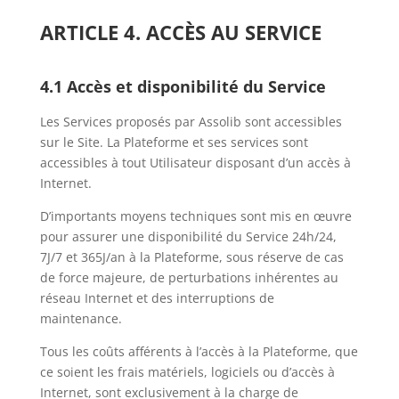
ARTICLE 4. ACCÈS AU SERVICE
4.1 Accès et disponibilité du Service
Les Services proposés par Assolib sont accessibles
sur le Site. La Plateforme et ses services sont
accessibles à tout Utilisateur disposant d’un accès à
Internet.
D’importants moyens techniques sont mis en œuvre
pour assurer une disponibilité du Service 24h/24,
7J/7 et 365J/an à la Plateforme, sous réserve de cas
de force majeure, de perturbations inhérentes au
réseau Internet et des interruptions de
maintenance.
Tous les coûts afférents à l’accès à la Plateforme, que
ce soient les frais matériels, logiciels ou d’accès à
Internet, sont exclusivement à la charge de