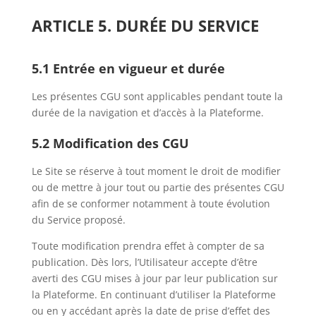
ARTICLE 5. DURÉE DU SERVICE
5.1 Entrée en vigueur et durée
Les présentes CGU sont applicables pendant toute la
durée de la navigation et d’accès à la Plateforme.
5.2 Modification des CGU
Le Site se réserve à tout moment le droit de modifier
ou de mettre à jour tout ou partie des présentes CGU
afin de se conformer notamment à toute évolution
du Service proposé.
Toute modification prendra effet à compter de sa
publication. Dès lors, l’Utilisateur accepte d’être
averti des CGU mises à jour par leur publication sur
la Plateforme. En continuant d’utiliser la Plateforme
ou en y accédant après la date de prise d’effet des