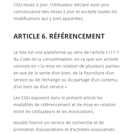
CGU mises à jour, l’Utilisateur déclare avoir pris
connaissance des mises à jour et accepte toutes les
modifications qui y sont apportées.
ARTICLE 6. RÉFÉRENCEMENT
Le Site est une plateforme au sens de l’article L111-7
du Code de la consommation, en ce que son activité
consiste en « la mise en relation de plusieurs parties
en vue de la vente d’un bien, de la fourniture d’un
service ou de l’échange ou du partage d’un contenu,
d’un bien ou d’un service ».
Les CGU exposent dans le présent article les
modalités de référencement et de mise en relation
entre les Utilisateurs et les Associations.
Assolib fournit un service de recherche et de
promotion d’associations et d’activités associatives.