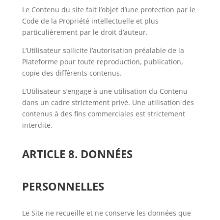
Le Contenu du site fait l’objet d’une protection par le
Code de la Propriété intellectuelle et plus
particulièrement par le droit d’auteur.
L’Utilisateur sollicite l’autorisation préalable de la
Plateforme pour toute reproduction, publication,
copie des différents contenus.
L’Utilisateur s’engage à une utilisation du Contenu
dans un cadre strictement privé. Une utilisation des
contenus à des fins commerciales est strictement
interdite.
ARTICLE 8. DONNÉES
PERSONNELLES
Le Site ne recueille et ne conserve les données que