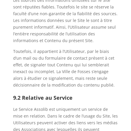
Les sources des informations diffusées sur le Site
sont réputées fiables. Toutefois le site se réserve la
faculté d’une non-garantie de la fiabilité des sources.
Les informations données sur le Site le sont à titre
purement informatif. Ainsi, l’Utilisateur assume seul
l’entière responsabilité de l’utilisation des
informations et Contenu du présent Site.
Toutefois, il appartient à l’Utilisateur, par le biais
d’un mail ou du formulaire de contact présent à cet
effet, de signaler tout Contenu qui lui semblerait
inexact ou incomplet. La Ville de Fosses s’engage
alors à étudier ce signalement, mais reste seule
décisionnaire de la modification du contenu publié.
9.2 Relative au Service
Le Service Assolib est uniquement un service de
mise en relation. Dans le cadre de l’usage du Site, les
Utilisateurs peuvent activer des liens vers les médias
des Associations avec lesquelles ils peuvent