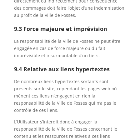
directement ou indirectement pour conséquence
des dommages doit faire l’objet d’une indemnisation
au profit de la Ville de Fosses.
9.3 Force majeure et imprévision
La responsabilité de la Ville de Fosses ne peut être
engagée en cas de force majeure ou du fait
imprévisible et insurmontable d’un tiers.
9.4 Relative aux liens hypertextes
De nombreux liens hypertextes sortants sont
présents sur le site, cependant les pages web où
mènent ces liens n’engagent en rien la
responsabilité de la Ville de Fosses qui n’a pas le
contrôle de ces liens.
L’Utilisateur s’interdit donc à engager la
responsabilité de la Ville de Fosses concernant le
contenu et les ressources relatives à ces liens