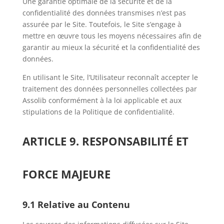
Une garantie optimale de la sécurité et de la
confidentialité des données transmises n’est pas
assurée par le Site. Toutefois, le Site s’engage à
mettre en œuvre tous les moyens nécessaires afin de
garantir au mieux la sécurité et la confidentialité des
données.
En utilisant le Site, l’Utilisateur reconnaît accepter le
traitement des données personnelles collectées par
Assolib conformément à la loi applicable et aux
stipulations de la Politique de confidentialité.
ARTICLE 9. RESPONSABILITÉ ET
FORCE MAJEURE
9.1 Relative au Contenu