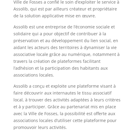
Ville de Fosses a confié le soin d’exploiter le service à
Assolib, qui est par ailleurs créateur et propriétaire
de la solution applicative mise en œuvre.
Assolib est une entreprise de l’économie sociale et
solidaire qui a pour objectif de contribuer à la
préservation et au développement du lien social, en
aidant les acteurs des territoires à dynamiser la vie
associative locale grâce au numérique, notamment à
travers la création de plateformes facilitant
l’adhésion et la participation des habitants aux
associations locales.
Assolib a conçu et exploite une plateforme visant à
faire découvrir aux internautes le tissu associatif
local, à trouver des activités adaptées à leurs critères
et à y participer. Grâce au partenariat mis en place
avec la Ville de Fosses, la possibilité est offerte aux
associations locales d’utiliser cette plateforme pour
promouvoir leurs activités.