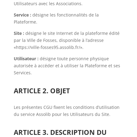
Utilisateurs avec les Associations.
Service :
désigne les fonctionnalités de la
Plateforme.
Site :
désigne le site Internet de la plateforme édité
par la Ville de Fosses, disponible à l’adresse
«https://ville-fosses95.assolib.fr/».
Utilisateur :
désigne toute personne physique
autorisée à accéder et à utiliser la Plateforme et ses
Services.
ARTICLE 2. OBJET
Les présentes CGU fixent les conditions d’utilisation
du service Assolib pour les Utilisateurs du Site.
ARTICLE 3. DESCRIPTION DU