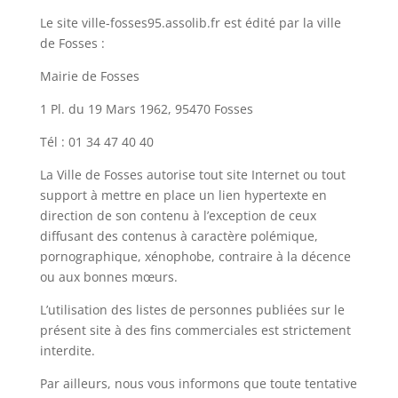
Le site ville-fosses95.assolib.fr est édité par la ville
de Fosses :
Mairie de Fosses
1 Pl. du 19 Mars 1962, 95470 Fosses
Tél : 01 34 47 40 40
La Ville de Fosses autorise tout site Internet ou tout
support à mettre en place un lien hypertexte en
direction de son contenu à l’exception de ceux
diffusant des contenus à caractère polémique,
pornographique, xénophobe, contraire à la décence
ou aux bonnes mœurs.
L’utilisation des listes de personnes publiées sur le
présent site à des fins commerciales est strictement
interdite.
Par ailleurs, nous vous informons que toute tentative