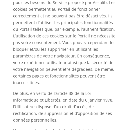
pour les besoins du Service proposé par Assolib. L
es
cookies permettent au Portail de fonctionner
correctement et ne peuvent pas être désactivés. Ils
permettent d’utiliser les principales fonctionnalités
du Portail telles que, par exemple, l’authentification.
L’utilisation de ces cookies sur le Portail ne nécessite
pas votre consentement. Vous pouvez cependant les
bloquer et/ou les supprimer en utilisant les
paramètres de votre navigateur. En conséquence,
votre expérience utilisateur ainsi que la sécurité de
votre navigation peuvent être dégradées. De même,
certaines pages et fonctionnalités peuvent être
inaccessibles.
De plus, en vertu de l’article 38 de la Loi
Informatique et Libertés, en date du 6 janvier 1978,
l’Utilisateur dispose d’un droit d’accès, de
rectification, de suppression et d’opposition de ses
données personnelles.