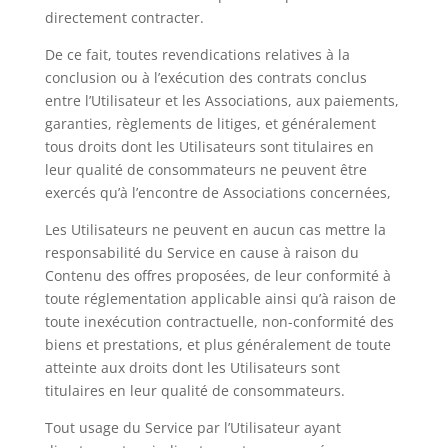
directement contracter.
De ce fait, toutes revendications relatives à la
conclusion ou à l’exécution des contrats conclus
entre l’Utilisateur et les Associations, aux paiements,
garanties, règlements de litiges, et généralement
tous droits dont les Utilisateurs sont titulaires en
leur qualité de consommateurs ne peuvent être
exercés qu’à l’encontre de Associations concernées,
Les Utilisateurs ne peuvent en aucun cas mettre la
responsabilité du Service en cause à raison du
Contenu des offres proposées, de leur conformité à
toute réglementation applicable ainsi qu’à raison de
toute inexécution contractuelle, non-conformité des
biens et prestations, et plus généralement de toute
atteinte aux droits dont les Utilisateurs sont
titulaires en leur qualité de consommateurs.
Tout usage du Service par l’Utilisateur ayant