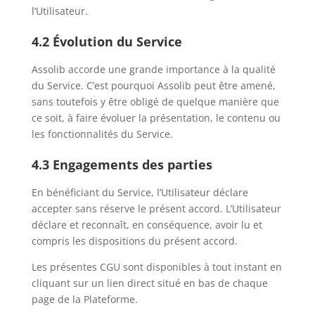
l’Utilisateur.
4.2 Évolution du Service
Assolib accorde une grande importance à la qualité
du Service. C’est pourquoi Assolib peut être amené,
sans toutefois y être obligé de quelque manière que
ce soit, à faire évoluer la présentation, le contenu ou
les fonctionnalités du Service.
4.3 Engagements des parties
En bénéficiant du Service, l’Utilisateur déclare
accepter sans réserve le présent accord. L’Utilisateur
déclare et reconnaît, en conséquence, avoir lu et
compris les dispositions du présent accord.
Les présentes CGU sont disponibles à tout instant en
cliquant sur un lien direct situé en bas de chaque
page de la Plateforme.