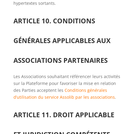
hypertextes sortants.
ARTICLE 10. CONDITIONS
GÉNÉRALES APPLICABLES AUX
ASSOCIATIONS PARTENAIRES
Les Associations souhaitant référencer leurs activités
sur la Plateforme pour favoriser la mise en relation
des Parties acceptent les
Conditions générales
d’utilisation du service Assolib par les associations
.
ARTICLE 11. DROIT APPLICABLE