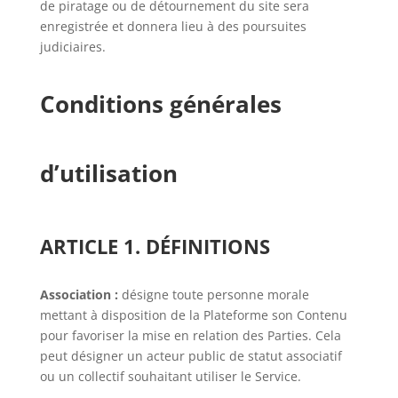
de piratage ou de détournement du site sera
enregistrée et donnera lieu à des poursuites
judiciaires.
Conditions générales
d’utilisation
ARTICLE 1. DÉFINITIONS
Association :
désigne toute personne morale
mettant à disposition de la Plateforme son Contenu
pour favoriser la mise en relation des Parties. Cela
peut désigner un acteur public de statut associatif
ou un collectif souhaitant utiliser le Service.