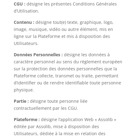
CGU :
désigne les présentes Conditions Générales
d’Utilisation.
Contenu :
désigne tout(e) texte, graphique, logo,
image, musique, vidéo ou autre élément, mis en
ligne sur la Plateforme et mis à disposition des
Utilisateurs.
Données Personnelles :
désigne les données à
caractère personnel au sens du règlement européen
sur la protection des données personnelles que la
Plateforme collecte, transmet ou traite, permettant
d’identifier ou de rendre identifiable toute personne
physique.
Partie :
désigne toute personne liée
contractuellement par les CGU.
Plateforme :
désigne l’application Web « Assolib »
éditée par Assolib, mise à disposition des
Utilisateurs, dédiée à la mise en relation des