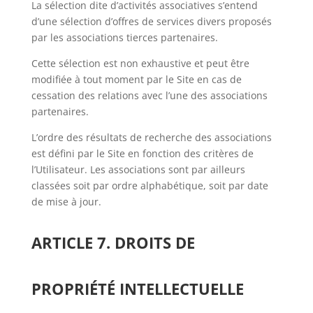
La sélection dite d’activités associatives s’entend
d’une sélection d’offres de services divers proposés
par les associations tierces partenaires.
Cette sélection est non exhaustive et peut être
modifiée à tout moment par le Site en cas de
cessation des relations avec l’une des associations
partenaires.
L’ordre des résultats de recherche des associations
est défini par le Site en fonction des critères de
l’Utilisateur. Les associations sont par ailleurs
classées soit par ordre alphabétique, soit par date
de mise à jour.
ARTICLE 7. DROITS DE
PROPRIÉTÉ INTELLECTUELLE